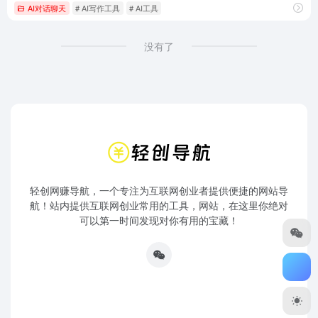
AI对话聊天
# AI写作工具
# AI工具
没有了
轻创网赚导航，一个专注为互联网创业者提供便捷的网站导
航！站内提供互联网创业常用的工具，网站，在这里你绝对
可以第一时间发现对你有用的宝藏！