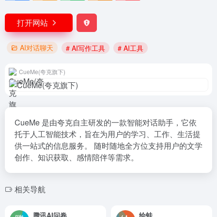
打开网站
AI对话聊天
# AI写作工具
# AI工具
CueMe(夸克旗下)
CueMe 是由夸克自主研发的一款智能对话助手，它依
托于人工智能技术，旨在为用户的学习、工作、生活提
供一站式的信息服务。 随时随地全方位支持用户的文学
创作、知识获取、感情陪伴等需求。
相关导航
腾讯AI问卷
绘蛙