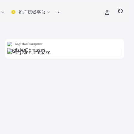
推广赚钱平台
RegisterCompass