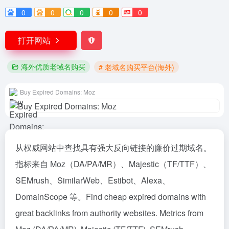
0
0
0
0
0
打开网站
海外优质老域名购买
# 老域名购买平台(海外)
Buy Expired Domains: Moz
从权威网站中查找具有强大反向链接的廉价过期域名。
指标来自 Moz（DA/PA/MR）、Majestic（TF/TTF）、
SEMrush、SimilarWeb、Estibot、Alexa、
DomainScope 等。Find cheap expired domains with
great backlinks from authority websites. Metrics from