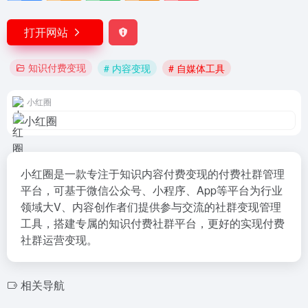
打开网站
知识付费变现
# 内容变现
# 自媒体工具
小红圈
小红圈是一款专注于知识内容付费变现的付费社群管理
平台，可基于微信公众号、小程序、App等平台为行业
领域大V、内容创作者们提供参与交流的社群变现管理
工具，搭建专属的知识付费社群平台，更好的实现付费
社群运营变现。
相关导航