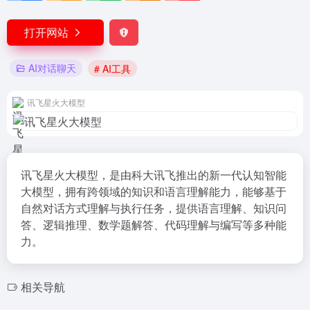
打开网站
AI对话聊天
# AI工具
讯飞星火大模型
讯飞星火大模型，是由科大讯飞推出的新一代认知智能
大模型，拥有跨领域的知识和语言理解能力，能够基于
自然对话方式理解与执行任务，提供语言理解、知识问
答、逻辑推理、数学题解答、代码理解与编写等多种能
力。
相关导航