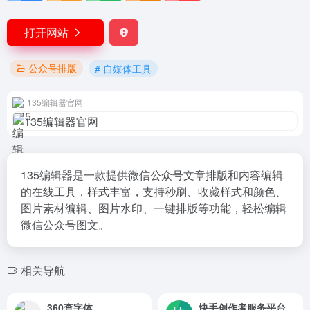
打开网站
公众号排版
# 自媒体工具
135编辑器官网
135编辑器是一款提供微信公众号文章排版和内容编辑
的在线工具，样式丰富，支持秒刷、收藏样式和颜色、
图片素材编辑、图片水印、一键排版等功能，轻松编辑
微信公众号图文。
相关导航
360查字体
快手创作者服务平台