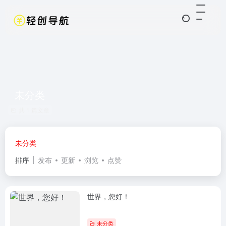
未分类
共 1 篇文章
未分类
排序
发布
更新
浏览
点赞
世界，您好！
未分类