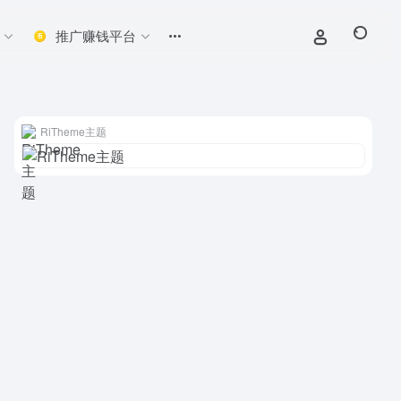
推广赚钱平台
RiTheme主题