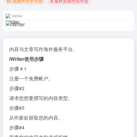
找海外写手平台
# 海外文章代写平台
iWriter
内容与文章写作海外服务平台。
iWriter使用步骤
步骤＃1
注册一个免费帐户。
步骤#2
请求您想要撰写的内容类型。
步骤#3
从作家处获取您的内容。
步骤#4