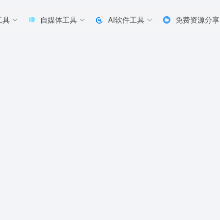
工具
自媒体工具
AI软件工具
免费资源分享