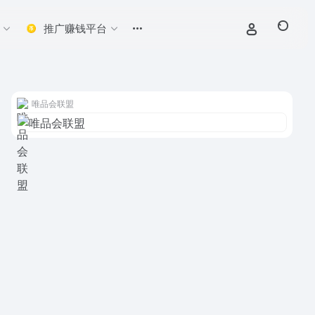
推广赚钱平台
唯品会联盟