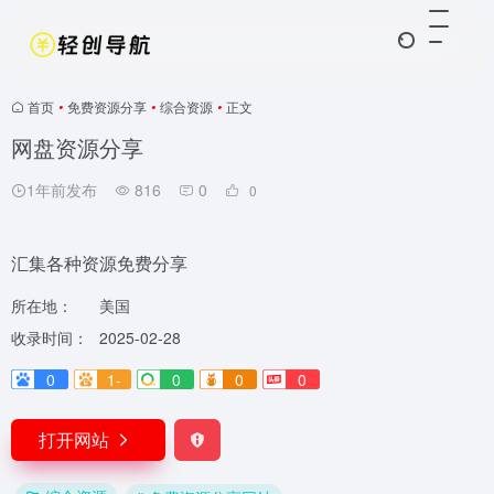
首页
•
免费资源分享
•
综合资源
•
正文
网盘资源分享
1年前发布
816
0
0
汇集各种资源免费分享
所在地：
美国
收录时间：
2025-02-28
0
1-
0
0
0
打开网站