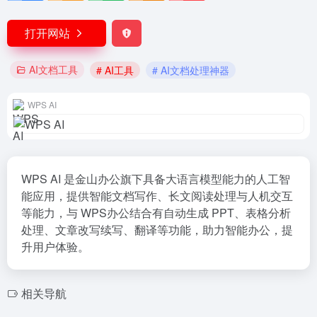
打开网站
AI文档工具
# AI工具
# AI文档处理神器
WPS AI
WPS AI 是金山办公旗下具备大语言模型能力的人工智
能应用，提供智能文档写作、长文阅读处理与人机交互
等能力，与 WPS办公结合有自动生成 PPT、表格分析
处理、文章改写续写、翻译等功能，助力智能办公，提
升用户体验。
相关导航